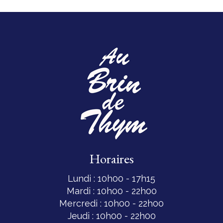
Horaires
Lundi : 10h00 - 17h15
Mardi : 10h00 - 22h00
Mercredi : 10h00 - 22h00
Jeudi : 10h00 - 22h00