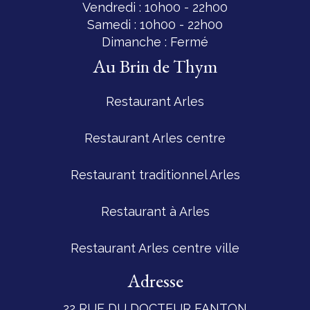
Vendredi : 10h00 - 22h00
Samedi : 10h00 - 22h00
Dimanche : Fermé
Au Brin de Thym
Restaurant Arles
Restaurant Arles centre
Restaurant traditionnel Arles
Restaurant à Arles
Restaurant Arles centre ville
Adresse
22 RUE DU DOCTEUR FANTON