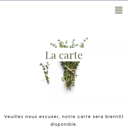
La carte
Veuillez nous excuser, notre carte sera bientôt
disponible.