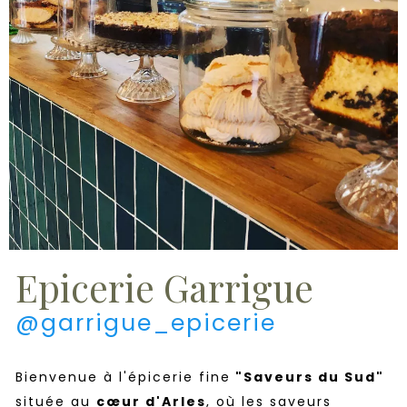
Epicerie Garrigue
@garrigue_epicerie
Bienvenue à l'épicerie fine
"Saveurs du Sud"
située au
cœur d'Arles
, où les saveurs