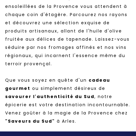
ensoleillées de la Provence vous attendent à
chaque coin d'étagère. Parcourez nos rayons
et découvrez une sélection exquise de
produits artisanaux, allant de l'huile d'olive
fruitée aux délices de tapenade. Laissez-vous
séduire par nos fromages affinés et nos vins
régionaux, qui incarnent l'essence même du
terroir provençal.
Que vous soyez en quête d'un
cadeau
gourmet
ou simplement désireux de
savourer l'authenticité du Sud
, notre
épicerie est votre destination incontournable.
Venez goûter à la magie de la Provence chez
"Saveurs du Sud"
à Arles.