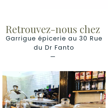
Retrouvez-nous chez
Garrigue épicerie au 30 Rue
du Dr Fanto
—