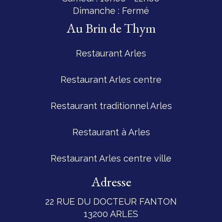
Dimanche : Fermé
Au Brin de Thym
Restaurant Arles
Restaurant Arles centre
Restaurant traditionnel Arles
Restaurant à Arles
Restaurant Arles centre ville
Adresse
22 RUE DU DOCTEUR FANTON
13200 ARLES