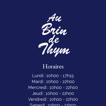
Horaires
Lundi : 10h00 - 17h15
Mardi : 10h00 - 22h00
Mercredi : 10h00 - 22h00
Jeudi : 10h00 - 22h00
Vendredi : 10h00 - 22h00
Samedi : 10h00 - 22h00