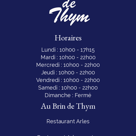
Horaires
Lundi : 10h00 - 17h15
Mardi : 10h00 - 22h00
Mercredi : 10h00 - 22h00
Jeudi : 10h00 - 22h00
Vendredi : 10h00 - 22h00
Samedi : 10h00 - 22h00
Dimanche : Fermé
Au Brin de Thym
Restaurant Arles