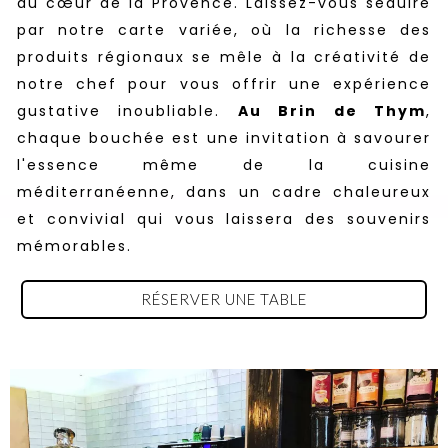
au cœur de la Provence. Laissez-vous séduire
par notre carte variée, où la richesse des
produits régionaux se mêle à la créativité de
notre chef pour vous offrir une expérience
gustative inoubliable.
Au Brin de Thym
,
chaque bouchée est une invitation à savourer
l'essence même de la cuisine
méditerranéenne, dans un cadre chaleureux
et convivial qui vous laissera des souvenirs
mémorables.
RÉSERVER UNE TABLE