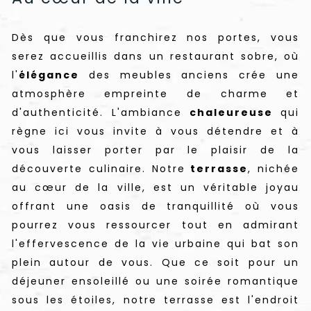
Dès que vous franchirez nos portes, vous
serez accueillis dans un restaurant sobre, où
l'
élégance
des meubles anciens crée une
atmosphère empreinte de charme et
d'authenticité. L'ambiance
chaleureuse
qui
règne ici vous invite à vous détendre et à
vous laisser porter par le plaisir de la
découverte culinaire. Notre
terrasse
, nichée
au cœur de la ville, est un véritable joyau
offrant une oasis de tranquillité où vous
pourrez vous ressourcer tout en admirant
l'effervescence de la vie urbaine qui bat son
plein autour de vous. Que ce soit pour un
déjeuner ensoleillé ou une soirée romantique
sous les étoiles, notre terrasse est l'endroit