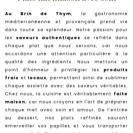
Au Brin de Thym
, la gastronomie
méditerranéenne et provençale prend vie
dans toute sa splendeur. Notre passion pour
les
saveurs authentiques
se reflète dans
chaque plat que nous servons, car nous
accordons une attention particulière à la
qualité des ingrédients. Nous mettons un
point d'honneur à privilégier les
produits
frais
et
locaux
, permettant ainsi de sublimer
chaque assiette avec des saveurs véritables.
Chez nous, la cuisine est véritablement
faite
maison
, car nous croyons en l'art de préparer
chaque met avec soin et amour. De l'entrée
au dessert, nos plats raffinés sauront
émerveiller vos papilles et vous transporter