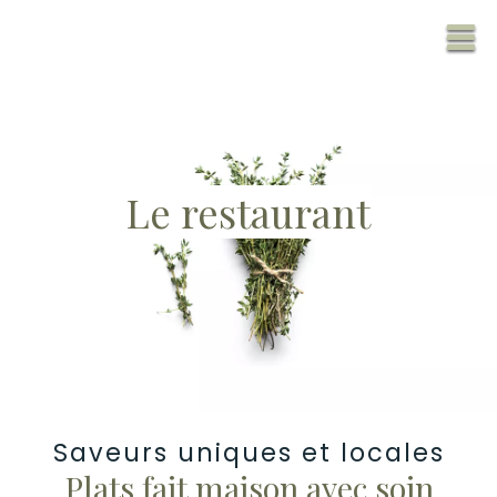
Le restaurant
Saveurs uniques et locales
Plats fait maison avec soin