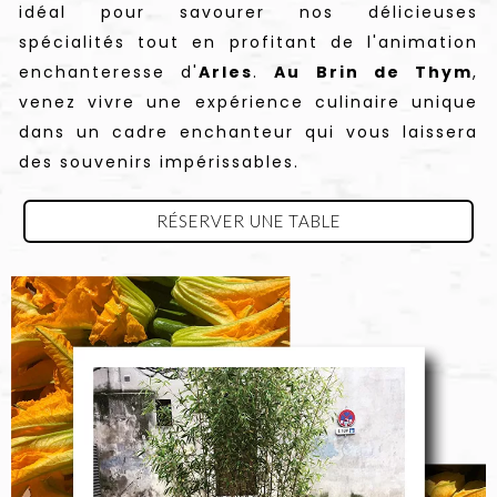
idéal pour savourer nos délicieuses
spécialités tout en profitant de l'animation
enchanteresse d'
Arles
.
Au Brin de Thym
,
venez vivre une expérience culinaire unique
dans un cadre enchanteur qui vous laissera
des souvenirs impérissables.
RÉSERVER UNE TABLE