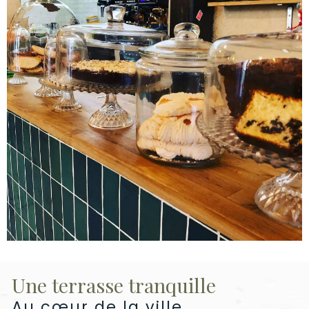
Une terrasse tranquille
Au cœur de la ville