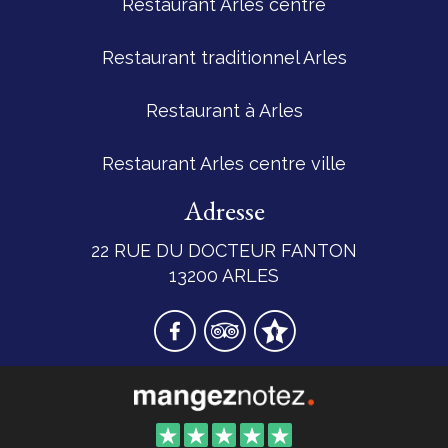
Restaurant Arles centre
Restaurant traditionnel Arles
Restaurant à Arles
Restaurant Arles centre ville
Adresse
22 RUE DU DOCTEUR FANTON
13200 ARLES